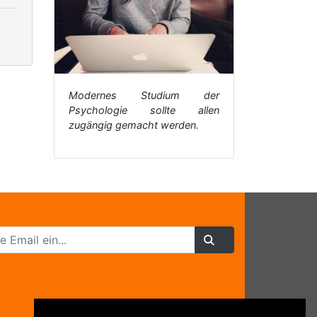
Modernes Studium der
Psychologie sollte allen
zugängig gemacht werden.