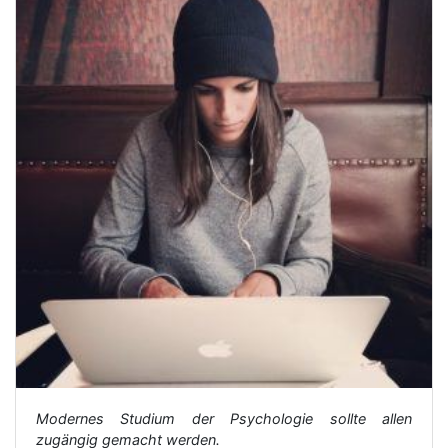
Modernes Studium der Psychologie sollte allen
zugängig gemacht werden.