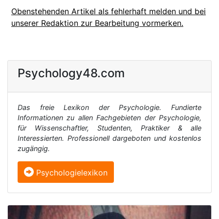
Obenstehenden Artikel als fehlerhaft melden und bei
unserer Redaktion zur Bearbeitung vormerken.
Psychology48.com
Das freie Lexikon der Psychologie. Fundierte
Informationen zu allen Fachgebieten der Psychologie,
für Wissenschaftler, Studenten, Praktiker & alle
Interessierten. Professionell dargeboten und kostenlos
zugängig.
Psychologielexikon