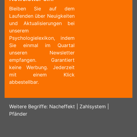
Bleiben Sie auf dem
Laufenden über Neuigkeiten
und Aktualisierungen bei
unserem
Psychologielexikon, indem
Sie einmal im Quartal
unseren Newsletter
empfangen. Garantiert
keine Werbung. Jederzeit
mit einem Klick
abbestellbar.
Weitere Begriffe:
Nacheffekt
|
Zahlsystem
|
Pfänder