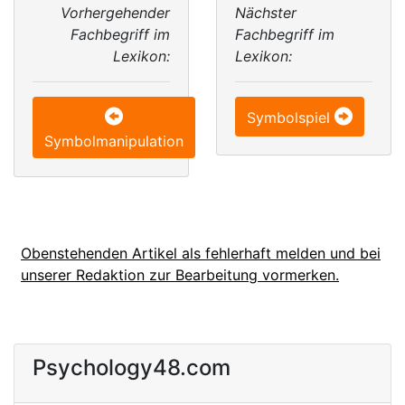
Vorhergehender
Nächster
Fachbegriff im
Fachbegriff im
Lexikon:
Lexikon:
Symbolspiel
Symbolmanipulation
Obenstehenden Artikel als fehlerhaft melden und bei
unserer Redaktion zur Bearbeitung vormerken.
Psychology48.com