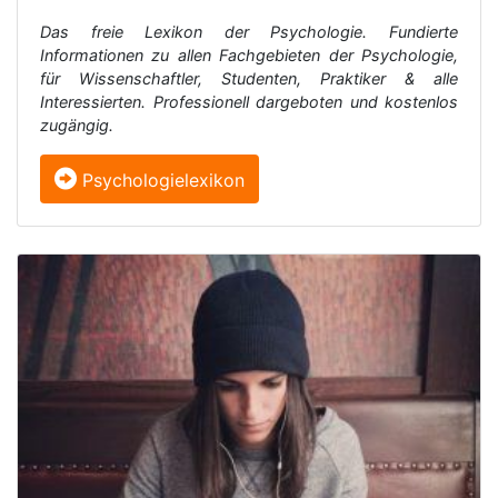
Das freie Lexikon der Psychologie. Fundierte
Informationen zu allen Fachgebieten der Psychologie,
für Wissenschaftler, Studenten, Praktiker & alle
Interessierten. Professionell dargeboten und kostenlos
zugängig.
Psychologielexikon