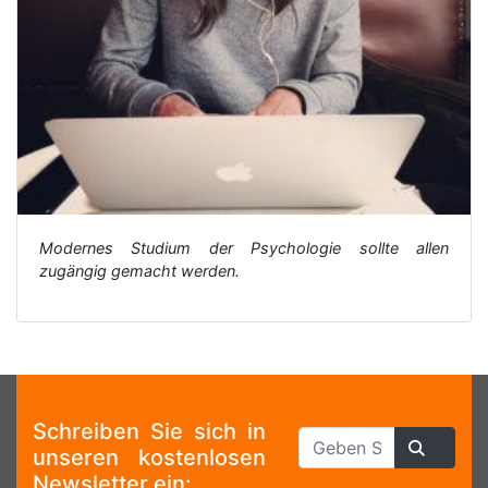
Modernes Studium der Psychologie sollte allen
zugängig gemacht werden.
Schreiben Sie sich in
unseren kostenlosen
Newsletter ein: