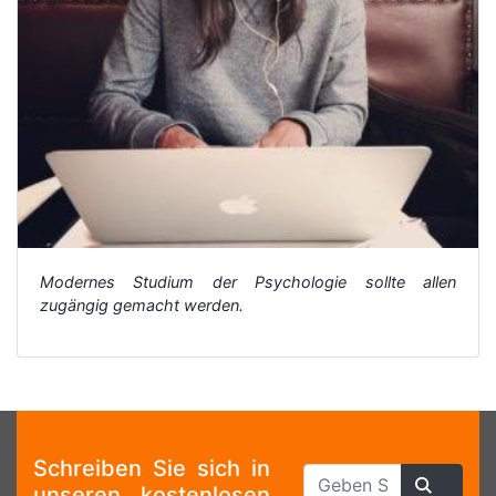
Modernes Studium der Psychologie sollte allen
zugängig gemacht werden.
Schreiben Sie sich in
unseren kostenlosen