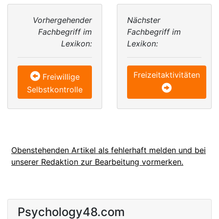
Vorhergehender
Nächster
Fachbegriff im
Fachbegriff im
Lexikon:
Lexikon:
Freizeitaktivitäten
Freiwillige
Selbstkontrolle
Obenstehenden Artikel als fehlerhaft melden und bei
unserer Redaktion zur Bearbeitung vormerken.
Psychology48.com