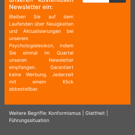
Newsletter ein:
Bleiben Sie auf dem
Laufenden über Neuigkeiten
und Aktualisierungen bei
unserem
Psychologielexikon, indem
Sie einmal im Quartal
unseren Newsletter
empfangen. Garantiert
keine Werbung. Jederzeit
mit einem Klick
abbestellbar.
Weitere Begriffe:
Konformismus
|
Glattheit
|
Führungssituation