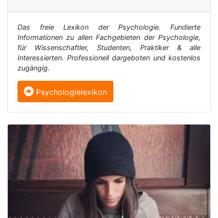
Das freie Lexikon der Psychologie. Fundierte
Informationen zu allen Fachgebieten der Psychologie,
für Wissenschaftler, Studenten, Praktiker & alle
Interessierten. Professionell dargeboten und kostenlos
zugängig.
Psychologielexikon