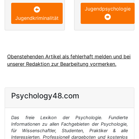
Jugendpsychologie
Jugendkriminalität
Obenstehenden Artikel als fehlerhaft melden und bei
unserer Redaktion zur Bearbeitung vormerken.
Psychology48.com
Das freie Lexikon der Psychologie. Fundierte
Informationen zu allen Fachgebieten der Psychologie,
für Wissenschaftler, Studenten, Praktiker & alle
Interessierten. Professionell dargeboten und kostenlos