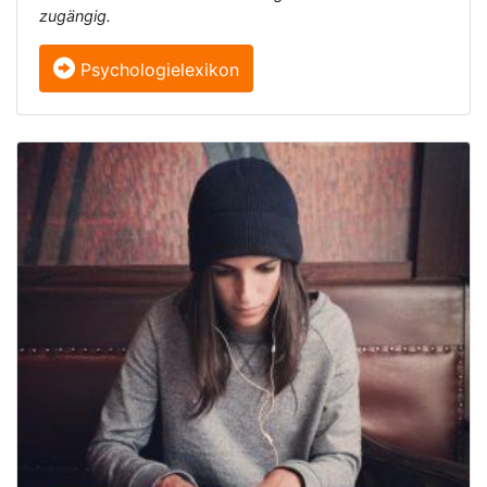
zugängig.
Psychologielexikon