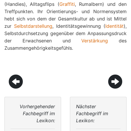
(Handies), Alltagsflips (
Graffiti
, Rumalbern) und den
Treffpunkten. Ihr Orientierungs- und Normensystem
hebt sich von dem der Gesamtkultur ab und ist Mittel
zur
Selbstdarstellung
, Identitätsgewinnung (
Identität
),
Selbstdurchsetzung gegenüber dem Anpassungsdruck
der Erwachsenen und
Verstärkung
des
Zusammengehörigkeitsgefühls.
Vorhergehender
Nächster
Fachbegriff im
Fachbegriff im
Lexikon:
Lexikon: