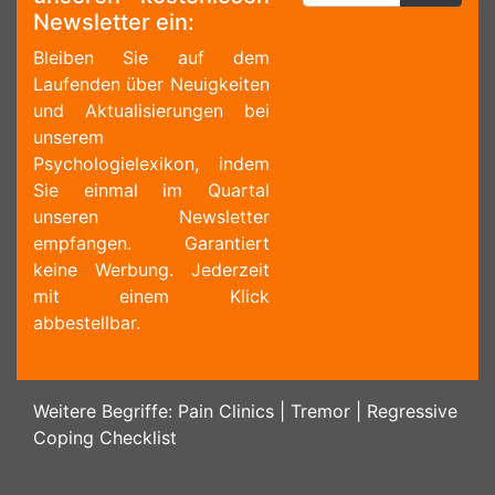
Newsletter ein:
Bleiben Sie auf dem
Laufenden über Neuigkeiten
und Aktualisierungen bei
unserem
Psychologielexikon, indem
Sie einmal im Quartal
unseren Newsletter
empfangen. Garantiert
keine Werbung. Jederzeit
mit einem Klick
abbestellbar.
Weitere Begriffe:
Pain Clinics
|
Tremor
|
Regressive
Coping Checklist