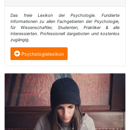
Das freie Lexikon der Psychologie. Fundierte
Informationen zu allen Fachgebieten der Psychologie,
für Wissenschaftler, Studenten, Praktiker & alle
Interessierten. Professionell dargeboten und kostenlos
zugängig.
Psychologielexikon