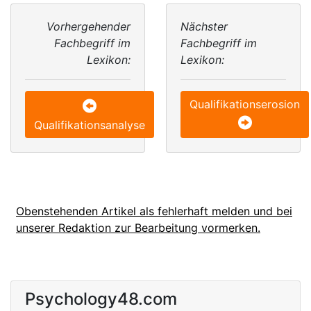
Vorhergehender
Nächster
Fachbegriff im
Fachbegriff im
Lexikon:
Lexikon:
Qualifikationserosion
Qualifikationsanalyse
Obenstehenden Artikel als fehlerhaft melden und bei
unserer Redaktion zur Bearbeitung vormerken.
Psychology48.com