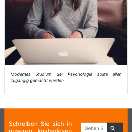
Modernes Studium der Psychologie sollte allen
zugängig gemacht werden.
Schreiben Sie sich in
unseren kostenlosen