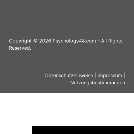
Copyright ©
2026
Psychology48.com - All Rights
Reserved.
Datenschutzhinweise
|
Impressum
|
Nutzungsbestimmungen