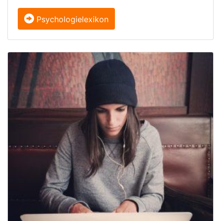
Psychologielexikon