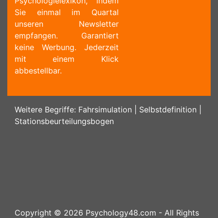
Psychologielexikon, indem
Sie einmal im Quartal
unseren Newsletter
empfangen. Garantiert
keine Werbung. Jederzeit
mit einem Klick
abbestellbar.
Weitere Begriffe:
Fahrsimulation
|
Selbstdefinition
|
Stationsbeurteilungsbogen
Copyright ©
2026
Psychology48.com - All Rights