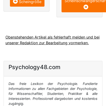
Scheinschwangerschaf
Scheingröße
Obenstehenden Artikel als fehlerhaft melden und bei
unserer Redaktion zur Bearbeitung vormerken.
Psychology48.com
Das freie Lexikon der Psychologie. Fundierte
Informationen zu allen Fachgebieten der Psychologie,
für Wissenschaftler, Studenten, Praktiker & alle
Interessierten. Professionell dargeboten und kostenlos
zugängig.