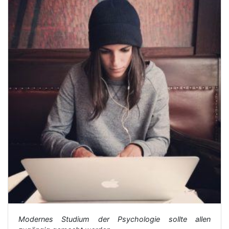
Modernes Studium der Psychologie sollte allen