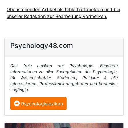
Obenstehenden Artikel als fehlerhaft melden und bei
unserer Redaktion zur Bearbeitung vormerken.
Psychology48.com
Das freie Lexikon der Psychologie. Fundierte
Informationen zu allen Fachgebieten der Psychologie,
für Wissenschaftler, Studenten, Praktiker & alle
Interessierten. Professionell dargeboten und kostenlos
zugängig.
Psychologielexikon