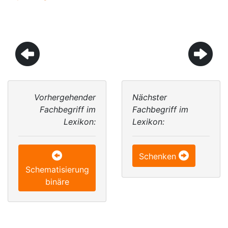
Vorhergehender
Nächster
Fachbegriff im
Fachbegriff im
Lexikon:
Lexikon:
Schenken
Schematisierung
binäre