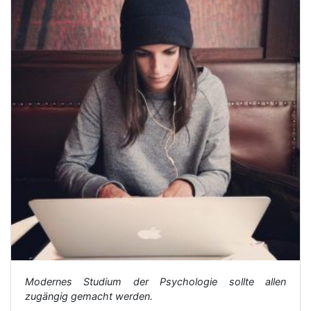
Modernes Studium der Psychologie sollte allen
zugängig gemacht werden.