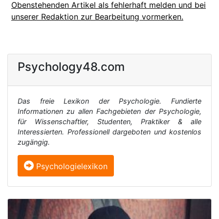
Obenstehenden Artikel als fehlerhaft melden und bei
unserer Redaktion zur Bearbeitung vormerken.
Psychology48.com
Das freie Lexikon der Psychologie. Fundierte
Informationen zu allen Fachgebieten der Psychologie,
für Wissenschaftler, Studenten, Praktiker & alle
Interessierten. Professionell dargeboten und kostenlos
zugängig.
Psychologielexikon