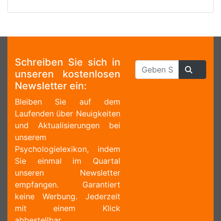
Schreiben Sie sich in
unseren kostenlosen
Newsletter ein:
Bleiben Sie auf dem
Laufenden über Neuigkeiten
und Aktualisierungen bei
unserem
Psychologielexikon, indem
Sie einmal im Quartal
unseren Newsletter
empfangen. Garantiert
keine Werbung. Jederzeit
mit einem Klick
abbestellbar.