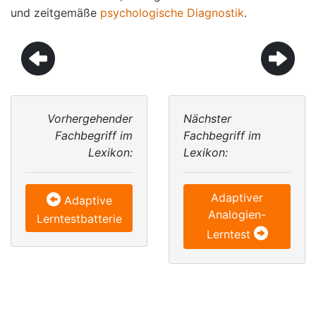
und zeitgemäße
psychologische Diagnostik
.
Vorhergehender
Nächster
Fachbegriff im
Fachbegriff im
Lexikon:
Lexikon:
Adaptiver
Adaptive
Analogien-
Lerntestbatterie
Lerntest