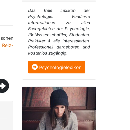
Das freie Lexikon der
Psychologie. Fundierte
Informationen zu allen
Fachgebieten der Psychologie,
für Wissenschaftler, Studenten,
ischen
Praktiker & alle Interessierten.
,
Reiz-
Professionell dargeboten und
kostenlos zugängig.
Psychologielexikon