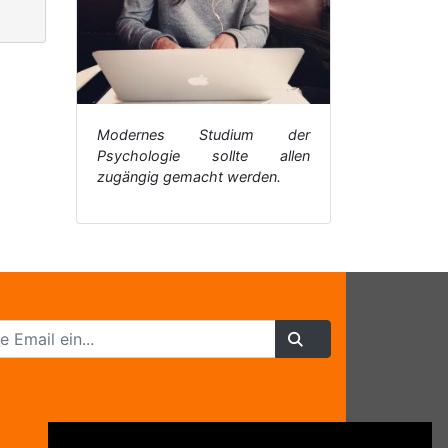
Modernes Studium der
Psychologie sollte allen
zugängig gemacht werden.