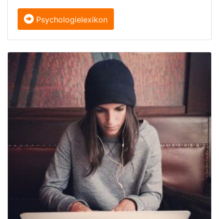
Psychologielexikon