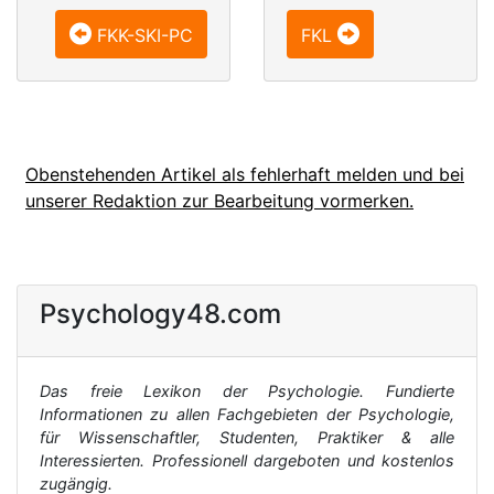
FKK-SKI-PC
FKL
Obenstehenden Artikel als fehlerhaft melden und bei
unserer Redaktion zur Bearbeitung vormerken.
Psychology48.com
Das freie Lexikon der Psychologie. Fundierte
Informationen zu allen Fachgebieten der Psychologie,
für Wissenschaftler, Studenten, Praktiker & alle
Interessierten. Professionell dargeboten und kostenlos
zugängig.