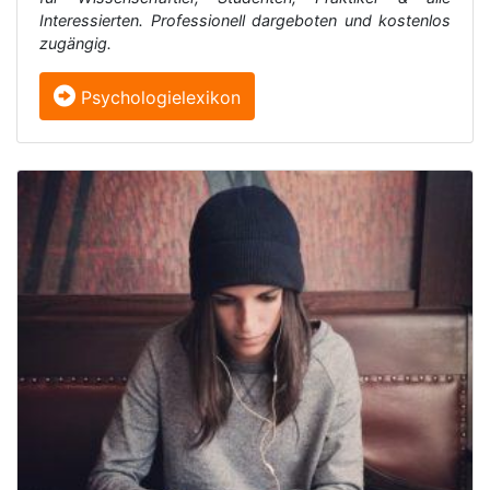
Interessierten. Professionell dargeboten und kostenlos
zugängig.
Psychologielexikon