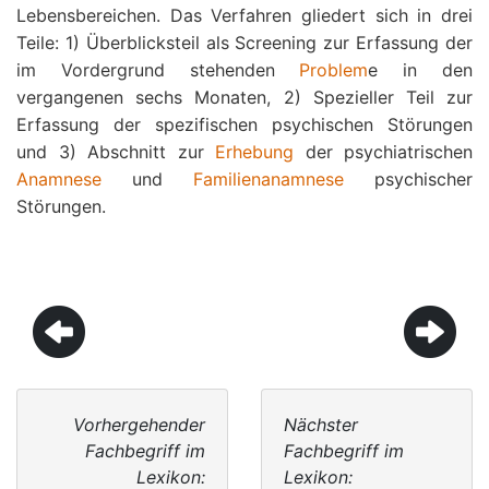
Lebensbereichen. Das Verfahren gliedert sich in drei
Teile: 1) Überblicksteil als Screening zur Erfassung der
im Vordergrund stehenden
Problem
e in den
vergangenen sechs Monaten, 2) Spezieller Teil zur
Erfassung der spezifischen psychischen Störungen
und 3) Abschnitt zur
Erhebung
der psychiatrischen
Anamnese
und
Familienanamnese
psychischer
Störungen.
Vorhergehender
Nächster
Fachbegriff im
Fachbegriff im
Lexikon:
Lexikon: