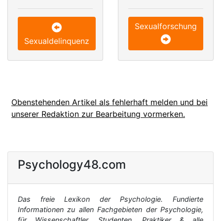
Sexualforschung
Sexualdelinquenz
Obenstehenden Artikel als fehlerhaft melden und bei
unserer Redaktion zur Bearbeitung vormerken.
Psychology48.com
Das freie Lexikon der Psychologie. Fundierte
Informationen zu allen Fachgebieten der Psychologie,
für Wissenschaftler, Studenten, Praktiker & alle