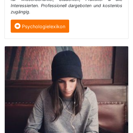
Interessierten. Professionell dargeboten und kostenlos
zugängig.
Psychologielexikon