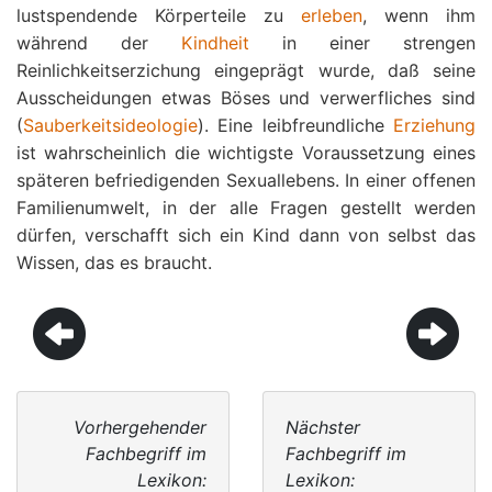
lustspendende Körperteile zu
erleben
, wenn ihm
während der
Kindheit
in einer strengen
Reinlichkeitserzichung eingeprägt wurde, daß seine
Ausscheidungen etwas Böses und verwerfliches sind
(
Sauberkeitsideologie
). Eine leibfreundliche
Erziehung
ist wahrscheinlich die wichtigste Voraussetzung eines
späteren befriedigenden Sexuallebens. In einer offenen
Familienumwelt, in der alle Fragen gestellt werden
dürfen, verschafft sich ein Kind dann von selbst das
Wissen, das es braucht.
Vorhergehender
Nächster
Fachbegriff im
Fachbegriff im
Lexikon:
Lexikon: