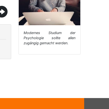
Modernes Studium der
Psychologie sollte allen
zugängig gemacht werden.