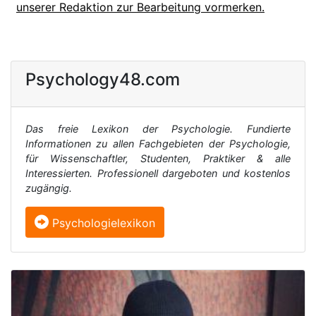
unserer Redaktion zur Bearbeitung vormerken.
Psychology48.com
Das freie Lexikon der Psychologie. Fundierte
Informationen zu allen Fachgebieten der Psychologie,
für Wissenschaftler, Studenten, Praktiker & alle
Interessierten. Professionell dargeboten und kostenlos
zugängig.
Psychologielexikon