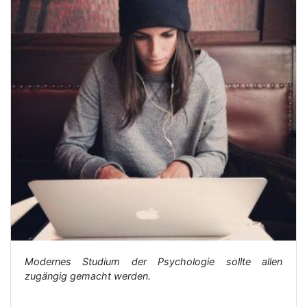
Modernes Studium der Psychologie sollte allen
zugängig gemacht werden.