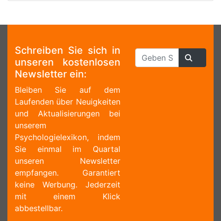
Schreiben Sie sich in
unseren kostenlosen
Newsletter ein:
Bleiben Sie auf dem
Laufenden über Neuigkeiten
und Aktualisierungen bei
unserem
Psychologielexikon, indem
Sie einmal im Quartal
unseren Newsletter
empfangen. Garantiert
keine Werbung. Jederzeit
mit einem Klick
abbestellbar.