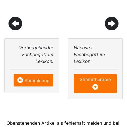
Vorhergehender
Nächster
Fachbegriff im
Fachbegriff im
Lexikon:
Lexikon:
Stimmtherapie
Stimmklang
Obenstehenden Artikel als fehlerhaft melden und bei