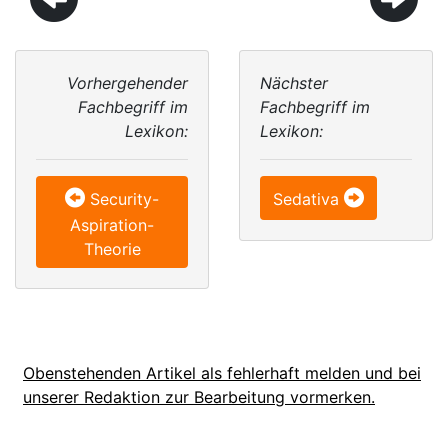
Vorhergehender
Nächster
Fachbegriff im
Fachbegriff im
Lexikon:
Lexikon:
Security-
Sedativa
Aspiration-
Theorie
Obenstehenden Artikel als fehlerhaft melden und bei
unserer Redaktion zur Bearbeitung vormerken.