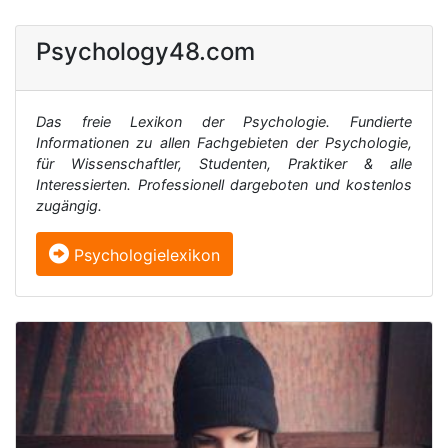
Psychology48.com
Das freie Lexikon der Psychologie. Fundierte
Informationen zu allen Fachgebieten der Psychologie,
für Wissenschaftler, Studenten, Praktiker & alle
Interessierten. Professionell dargeboten und kostenlos
zugängig.
Psychologielexikon