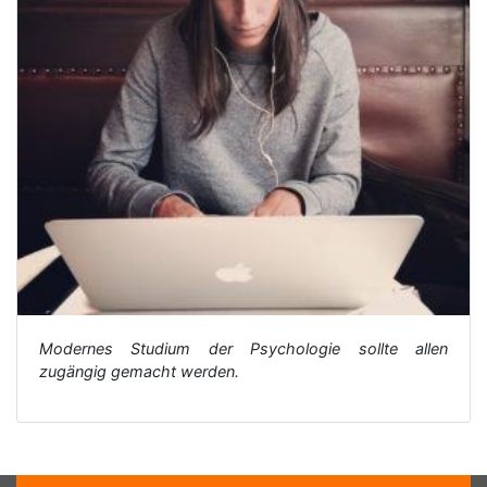
Modernes Studium der Psychologie sollte allen
zugängig gemacht werden.