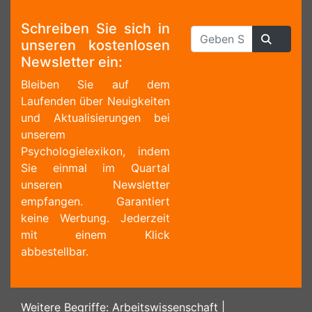
Schreiben Sie sich in
unseren kostenlosen
Newsletter ein:
Bleiben Sie auf dem
Laufenden über Neuigkeiten
und Aktualisierungen bei
unserem
Psychologielexikon, indem
Sie einmal im Quartal
unseren Newsletter
empfangen. Garantiert
keine Werbung. Jederzeit
mit einem Klick
abbestellbar.
Weitere Begriffe:
Arbeitswissenschaft
|