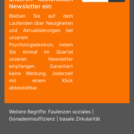
Newsletter ein:
Bleiben Sie auf dem
Laufenden über Neuigkeiten
und Aktualisierungen bei
unserem
Psychologielexikon, indem
Sie einmal im Quartal
unseren Newsletter
empfangen. Garantiert
keine Werbung. Jederzeit
mit einem Klick
abbestellbar.
Weitere Begriffe:
Faulenzen soziales
|
Gonadeninsuffizienz
|
basale Zirkularität