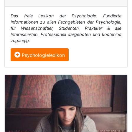
Das freie Lexikon der Psychologie. Fundierte
Informationen zu allen Fachgebieten der Psychologie,
für Wissenschaftler, Studenten, Praktiker & alle
Interessierten. Professionell dargeboten und kostenlos
zugängig.
Psychologielexikon