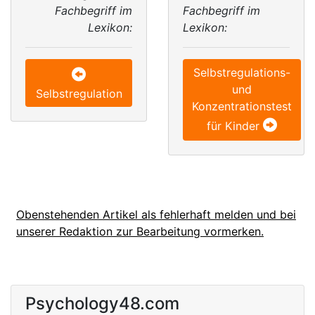
Fachbegriff im
Fachbegriff im
Lexikon:
Lexikon:
Selbstregulations-
und
Selbstregulation
Konzentrationstest
für Kinder
Obenstehenden Artikel als fehlerhaft melden und bei
unserer Redaktion zur Bearbeitung vormerken.
Psychology48.com