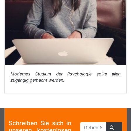
Modernes Studium der Psychologie sollte allen
zugängig gemacht werden.
Schreiben Sie sich in
unseren kostenlosen