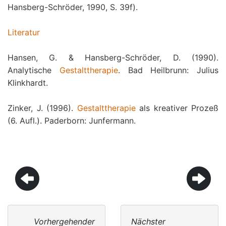
Hansberg-Schröder, 1990, S. 39f).
Literatur
Hansen, G. & Hansberg-Schröder, D. (1990).
Analytische
Gestalttherapie
. Bad Heilbrunn: Julius
Klinkhardt.
Zinker, J. (1996).
Gestalttherapie
als kreativer Prozeß
(6. Aufl.). Paderborn: Junfermann.
Vorhergehender
Nächster