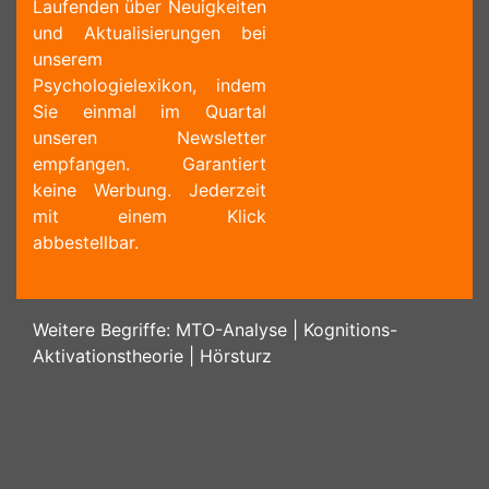
Laufenden über Neuigkeiten
und Aktualisierungen bei
unserem
Psychologielexikon, indem
Sie einmal im Quartal
unseren Newsletter
empfangen. Garantiert
keine Werbung. Jederzeit
mit einem Klick
abbestellbar.
Weitere Begriffe:
MTO-Analyse
|
Kognitions-
Aktivationstheorie
|
Hörsturz