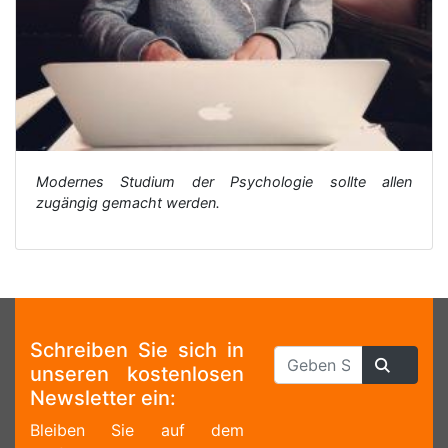
Modernes Studium der Psychologie sollte allen
zugängig gemacht werden.
Schreiben Sie sich in
unseren kostenlosen
Newsletter ein:
Bleiben Sie auf dem