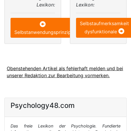
Lexikon:
Lexikon:
Selbstaufmerksamkeit
dysfunktionale
Selbstanwendungsprinzip
Obenstehenden Artikel als fehlerhaft melden und bei
unserer Redaktion zur Bearbeitung vormerken.
Psychology48.com
Das freie Lexikon der Psychologie. Fundierte