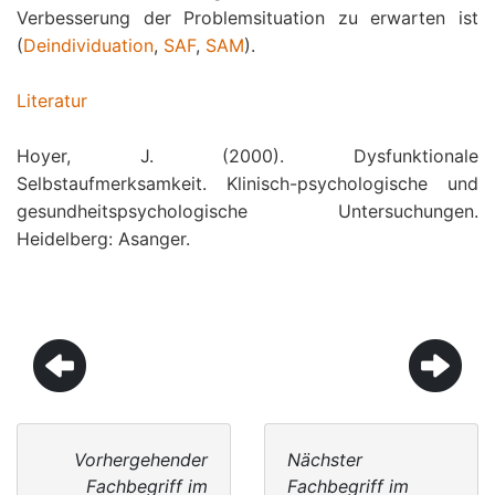
Verbesserung der Problemsituation zu erwarten ist
(
Deindividuation
,
SAF
,
SAM
).
Literatur
Hoyer, J. (2000). Dysfunktionale
Selbstaufmerksamkeit. Klinisch-psychologische und
gesundheitspsychologische Untersuchungen.
Heidelberg: Asanger.
Vorhergehender
Nächster
Fachbegriff im
Fachbegriff im