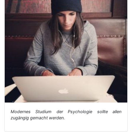
Modernes Studium der Psychologie sollte allen
zugängig gemacht werden.