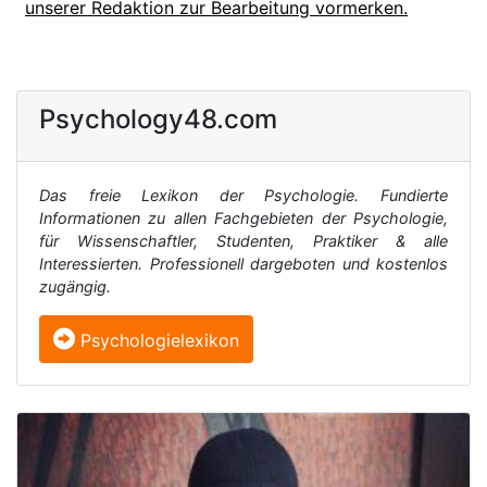
unserer Redaktion zur Bearbeitung vormerken.
Psychology48.com
Das freie Lexikon der Psychologie. Fundierte
Informationen zu allen Fachgebieten der Psychologie,
für Wissenschaftler, Studenten, Praktiker & alle
Interessierten. Professionell dargeboten und kostenlos
zugängig.
Psychologielexikon