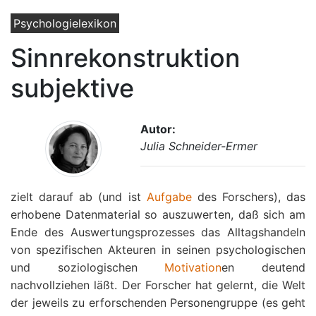
Psychologielexikon
Sinnrekonstruktion
subjektive
Autor:
Julia Schneider-Ermer
zielt darauf ab (und ist
Aufgabe
des Forschers), das
erhobene Datenmaterial so auszuwerten, daß sich am
Ende des Auswertungsprozesses das Alltagshandeln
von spezifischen Akteuren in seinen psychologischen
und soziologischen
Motivation
en deutend
nachvollziehen läßt. Der Forscher hat gelernt, die Welt
der jeweils zu erforschenden Personengruppe (es geht