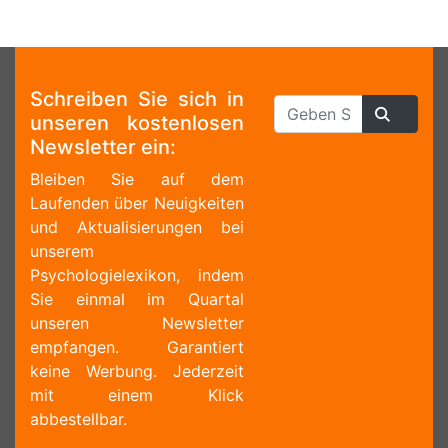
Schreiben Sie sich in
unseren kostenlosen
Newsletter ein:
Bleiben Sie auf dem
Laufenden über Neuigkeiten
und Aktualisierungen bei
unserem
Psychologielexikon, indem
Sie einmal im Quartal
unseren Newsletter
empfangen. Garantiert
keine Werbung. Jederzeit
mit einem Klick
abbestellbar.