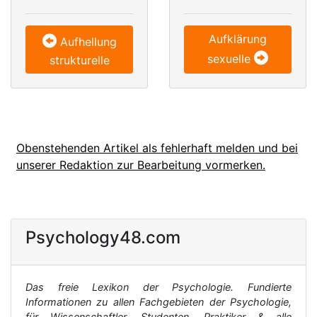
Aufklärung
Aufhellung
sexuelle
strukturelle
Obenstehenden Artikel als fehlerhaft melden und bei
unserer Redaktion zur Bearbeitung vormerken.
Psychology48.com
Das freie Lexikon der Psychologie. Fundierte
Informationen zu allen Fachgebieten der Psychologie,
für Wissenschaftler, Studenten, Praktiker & alle