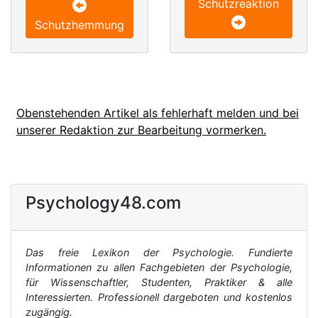
Schutzreaktion
Schutzhemmung
Obenstehenden Artikel als fehlerhaft melden und bei
unserer Redaktion zur Bearbeitung vormerken.
Psychology48.com
Das freie Lexikon der Psychologie. Fundierte
Informationen zu allen Fachgebieten der Psychologie,
für Wissenschaftler, Studenten, Praktiker & alle
Interessierten. Professionell dargeboten und kostenlos
zugängig.