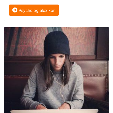
Psychologielexikon