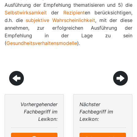
Ausführung der Empfehlung thematisieren und 5) die
Selbstwirksamkeit
der
Rezipient
en berücksichtigen,
d.h. die
subjektive Wahrscheinlichkeit
, mit der diese
annehmen, zur erfolgreichen Ausführung der
Empfehlung in der Lage zu sein
(
Gesundheitsverhaltensmodelle
).
Vorhergehender
Nächster
Fachbegriff im
Fachbegriff im
Lexikon:
Lexikon: