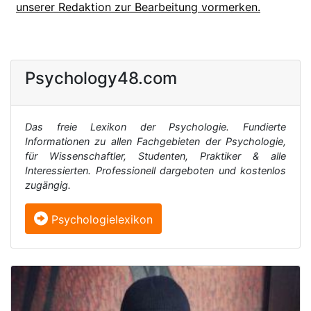
unserer Redaktion zur Bearbeitung vormerken.
Psychology48.com
Das freie Lexikon der Psychologie. Fundierte
Informationen zu allen Fachgebieten der Psychologie,
für Wissenschaftler, Studenten, Praktiker & alle
Interessierten. Professionell dargeboten und kostenlos
zugängig.
Psychologielexikon