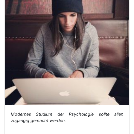
Modernes Studium der Psychologie sollte allen
zugängig gemacht werden.