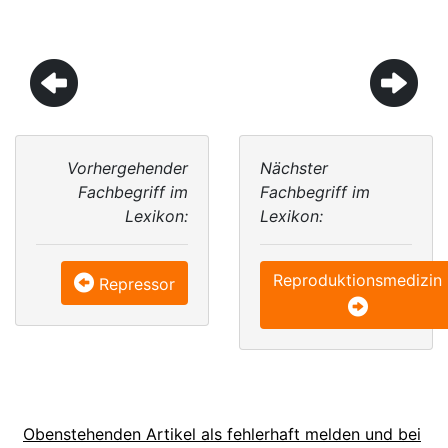
Vorhergehender
Nächster
Fachbegriff im
Fachbegriff im
Lexikon:
Lexikon:
Reproduktionsmedizin
Repressor
Obenstehenden Artikel als fehlerhaft melden und bei