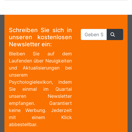
Schreiben Sie sich in
unseren kostenlosen
Newsletter ein:
Bleiben Sie auf dem
Laufenden über Neuigkeiten
und Aktualisierungen bei
unserem
Psychologielexikon, indem
Sie einmal im Quartal
unseren Newsletter
empfangen. Garantiert
keine Werbung. Jederzeit
mit einem Klick
abbestellbar.