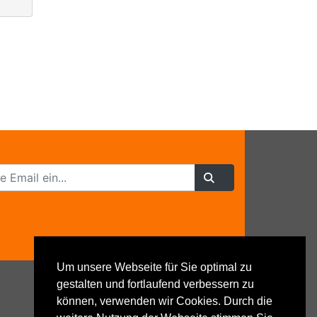
Um unsere Webseite für Sie optimal zu
gestalten und fortlaufend verbessern zu
können, verwenden wir Cookies. Durch die