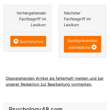
Vorhergehender
Nächster
Fachbegriff im
Fachbegriff im
Lexikon:
Lexikon:
Suchtprävention
Suchtmotive
betriebliche
Obenstehenden Artikel als fehlerhaft melden und bei
unserer Redaktion zur Bearbeitung vormerken.
Psychology48.com