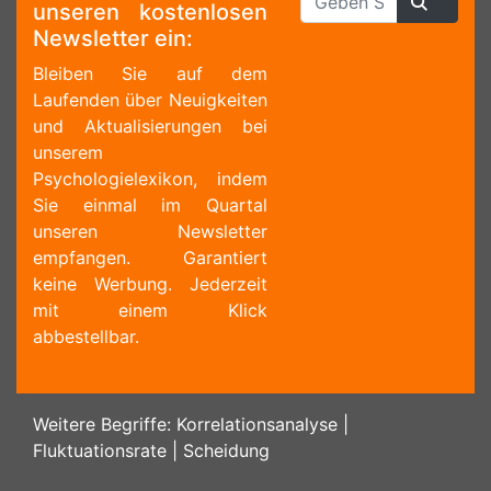
unseren kostenlosen
Newsletter ein:
Bleiben Sie auf dem
Laufenden über Neuigkeiten
und Aktualisierungen bei
unserem
Psychologielexikon, indem
Sie einmal im Quartal
unseren Newsletter
empfangen. Garantiert
keine Werbung. Jederzeit
mit einem Klick
abbestellbar.
Weitere Begriffe:
Korrelationsanalyse
|
Fluktuationsrate
|
Scheidung