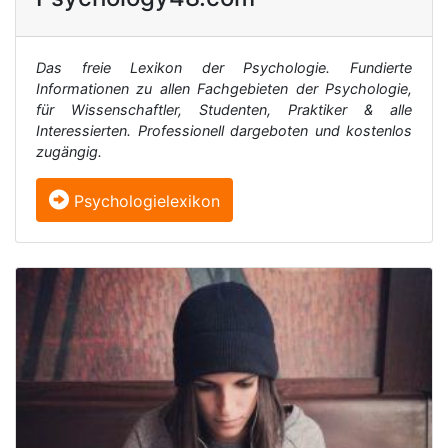
Das freie Lexikon der Psychologie. Fundierte
Informationen zu allen Fachgebieten der Psychologie,
für Wissenschaftler, Studenten, Praktiker & alle
Interessierten. Professionell dargeboten und kostenlos
zugängig.
Psychologielexikon