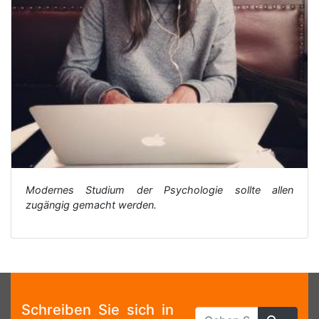
Modernes Studium der Psychologie sollte allen
zugängig gemacht werden.
Schreiben Sie sich in