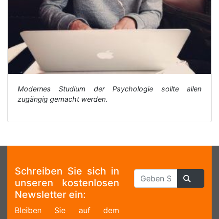
Modernes Studium der Psychologie sollte allen
zugängig gemacht werden.
Schreiben Sie sich in
unseren kostenlosen
Newsletter ein:
Bleiben Sie auf dem