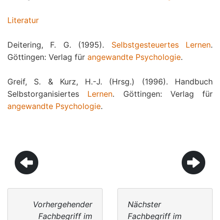
Literatur
Deitering, F. G. (1995).
Selbstgesteuertes Lernen
.
Göttingen: Verlag für
angewandte Psychologie
.
Greif, S. & Kurz, H.-J. (Hrsg.) (1996). Handbuch
Selbstorganisiertes
Lernen
. Göttingen: Verlag für
angewandte Psychologie
.
Vorhergehender
Nächster
Fachbegriff im
Fachbegriff im