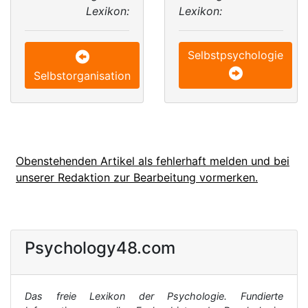
Lexikon:
Lexikon:
Selbstpsychologie
Selbstorganisation
Obenstehenden Artikel als fehlerhaft melden und bei
unserer Redaktion zur Bearbeitung vormerken.
Psychology48.com
Das freie Lexikon der Psychologie. Fundierte