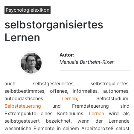
Psychologielexikon
selbstorganisiertes
Lernen
Autor:
Manuela Bartheim-Rixen
auch: selbstgesteuertes, selbstreguliertes,
selbstbestimmtes, offenes, informelles, autonomes,
autodidaktisches
Lernen
, Selbststudium.
Selbststeuerung
und Fremdsteuerung sind
Extrempunkte eines Kontinuums.
Lernen
wird als
selbstgesteuert bezeichnet, wenn der Lernende
wesentliche Elemente in seinem Arbeitsprozeß selbst