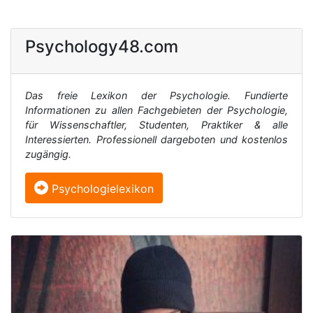
Psychology48.com
Das freie Lexikon der Psychologie. Fundierte
Informationen zu allen Fachgebieten der Psychologie,
für Wissenschaftler, Studenten, Praktiker & alle
Interessierten. Professionell dargeboten und kostenlos
zugängig.
Psychologielexikon