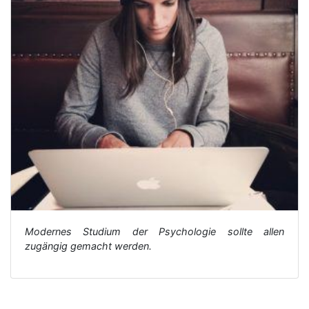
Modernes Studium der Psychologie sollte allen
zugängig gemacht werden.