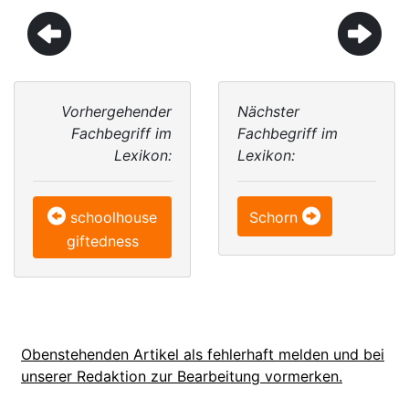
Vorhergehender
Nächster
Fachbegriff im
Fachbegriff im
Lexikon:
Lexikon:
schoolhouse
Schorn
giftedness
Obenstehenden Artikel als fehlerhaft melden und bei
unserer Redaktion zur Bearbeitung vormerken.