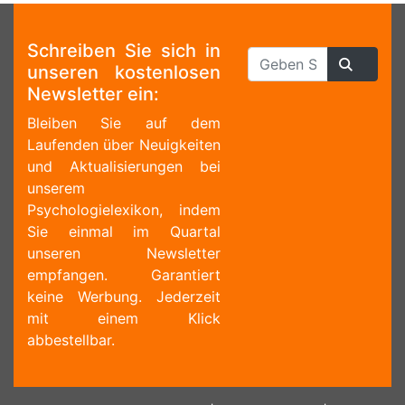
Schreiben Sie sich in
unseren kostenlosen
Newsletter ein:
Bleiben Sie auf dem
Laufenden über Neuigkeiten
und Aktualisierungen bei
unserem
Psychologielexikon, indem
Sie einmal im Quartal
unseren Newsletter
empfangen. Garantiert
keine Werbung. Jederzeit
mit einem Klick
abbestellbar.