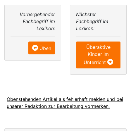
Vorhergehender
Nächster
Fachbegriff im
Fachbegriff im
Lexikon:
Lexikon:
Überaktive
Üben
Kinder im
Unterricht
Obenstehenden Artikel als fehlerhaft melden und bei
unserer Redaktion zur Bearbeitung vormerken.