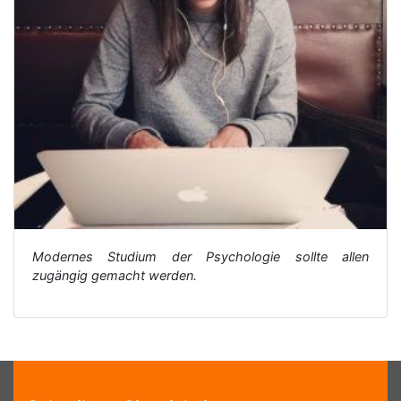
Modernes Studium der Psychologie sollte allen
zugängig gemacht werden.