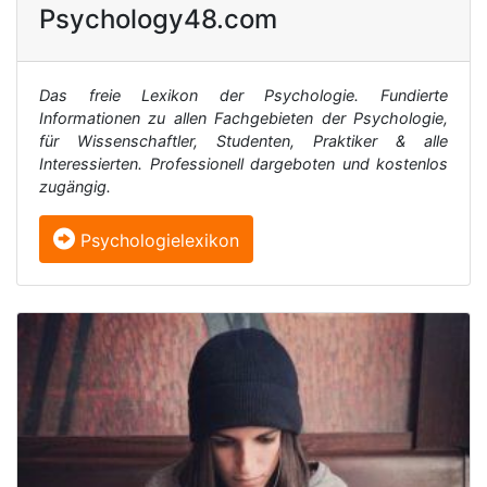
Psychology48.com
Das freie Lexikon der Psychologie. Fundierte
Informationen zu allen Fachgebieten der Psychologie,
für Wissenschaftler, Studenten, Praktiker & alle
Interessierten. Professionell dargeboten und kostenlos
zugängig.
Psychologielexikon