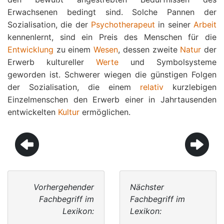
Erwachsenen bedingt sind. Solche Pannen der
Sozialisation, die der
Psychotherapeut
in seiner
Arbeit
kennenlernt, sind ein Preis des Menschen für die
Entwicklung
zu einem
Wesen
, dessen zweite
Natur
der
Erwerb kultureller
Werte
und Symbolsysteme
geworden ist. Schwerer wiegen die günstigen Folgen
der Sozialisation, die einem
relativ
kurzlebigen
Einzelmenschen den Erwerb einer in Jahrtausenden
entwickelten
Kultur
ermöglichen.
Vorhergehender
Nächster
Fachbegriff im
Fachbegriff im
Lexikon:
Lexikon: