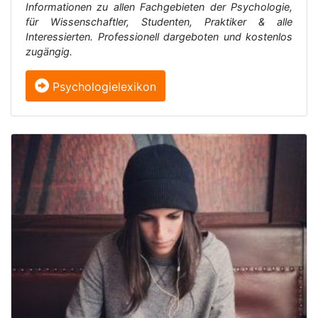
Informationen zu allen Fachgebieten der Psychologie,
für Wissenschaftler, Studenten, Praktiker & alle
Interessierten. Professionell dargeboten und kostenlos
zugängig.
Psychologielexikon