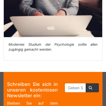
Modernes Studium der Psychologie sollte allen
zugängig gemacht werden.
Schreiben Sie sich in
unseren kostenlosen
Newsletter ein:
Bleiben Sie auf dem