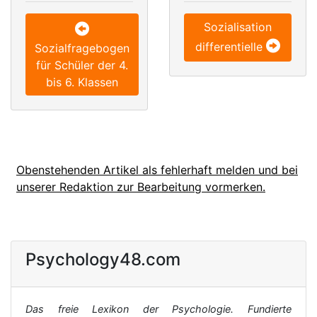
Sozialisation
differentielle
Sozialfragebogen
für Schüler der 4.
bis 6. Klassen
Obenstehenden Artikel als fehlerhaft melden und bei
unserer Redaktion zur Bearbeitung vormerken.
Psychology48.com
Das freie Lexikon der Psychologie. Fundierte